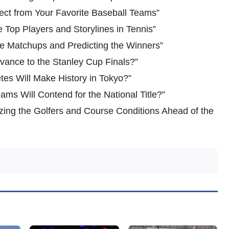
ct from Your Favorite Baseball Teams”
 Top Players and Storylines in Tennis”
e Matchups and Predicting the Winners”
vance to the Stanley Cup Finals?”
tes Will Make History in Tokyo?”
ams Will Contend for the National Title?”
ing the Golfers and Course Conditions Ahead of the