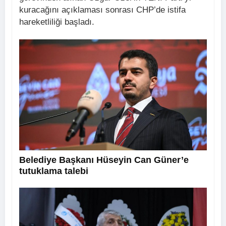
kuracağını açıklaması sonrası CHP’de istifa
hareketliliği başladı.
Belediye Başkanı Hüseyin Can Güner’e
tutuklama talebi