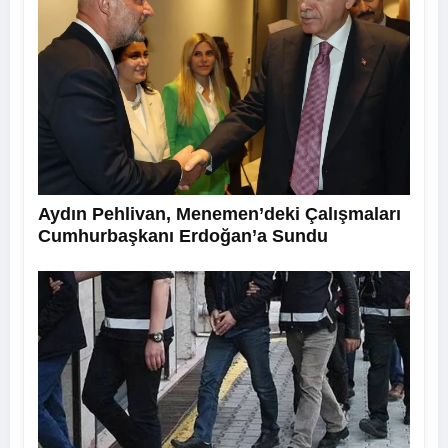
Aydın Pehlivan, Menemen’deki Çalışmaları
Cumhurbaşkanı Erdoğan’a Sundu