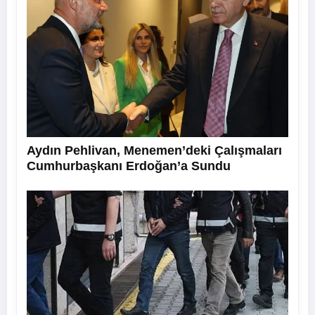
Aydın Pehlivan, Menemen’deki Çalışmaları
Cumhurbaşkanı Erdoğan’a Sundu