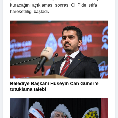
kuracağını açıklaması sonrası CHP’de istifa
hareketliliği başladı.
Belediye Başkanı Hüseyin Can Güner’e
tutuklama talebi