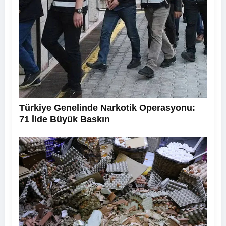
Türkiye Genelinde Narkotik Operasyonu:
71 İlde Büyük Baskın