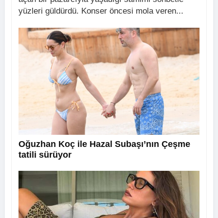
yüzleri güldürdü. Konser öncesi mola veren...
Oğuzhan Koç ile Hazal Subaşı’nın Çeşme
tatili sürüyor