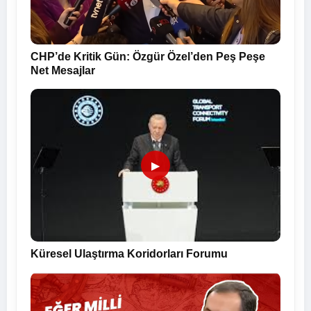
CHP’de Kritik Gün: Özgür Özel’den Peş Peşe
Net Mesajlar
▶
Küresel Ulaştırma Koridorları Forumu