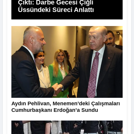
Çıktı: Darbe Gecesi Çiğli
Üssündeki Süreci Anlattı
Aydın Pehlivan, Menemen’deki Çalışmaları
Cumhurbaşkanı Erdoğan’a Sundu