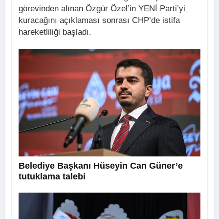
görevinden alınan Özgür Özel’in YENİ Parti’yi
kuracağını açıklaması sonrası CHP’de istifa
hareketliliği başladı.
Belediye Başkanı Hüseyin Can Güner’e
tutuklama talebi