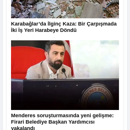
Karabağlar’da İlginç Kaza: Bir Çarpışmada
İki İş Yeri Harabeye Döndü
Menderes soruşturmasında yeni gelişme:
Firari Belediye Başkan Yardımcısı
yakalandı