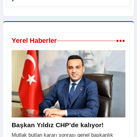
•••
Yerel Haberler
Başkan Yıldız CHP’de kalıyor!
Mutlak butlan kararı sonrası genel başkanlık