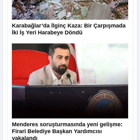
Karabağlar’da İlginç Kaza: Bir Çarpışmada
İki İş Yeri Harabeye Döndü
Menderes soruşturmasında yeni gelişme:
Firari Belediye Başkan Yardımcısı
yakalandı