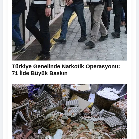
Türkiye Genelinde Narkotik Operasyonu:
71 İlde Büyük Baskın