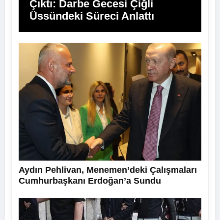
Çıktı: Darbe Gecesi Çiğli
Üssündeki Süreci Anlattı
Aydın Pehlivan, Menemen’deki Çalışmaları
Cumhurbaşkanı Erdoğan’a Sundu