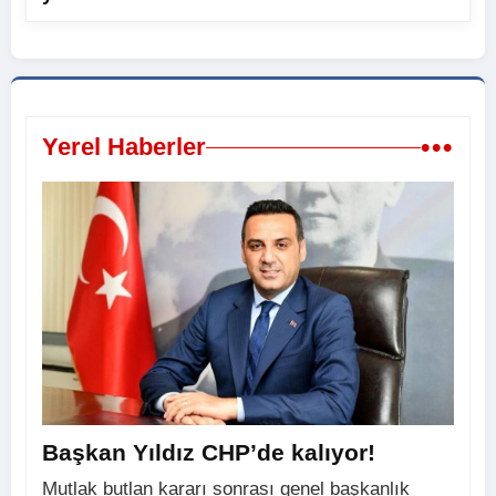
•••
Yerel Haberler
Başkan Yıldız CHP’de kalıyor!
Mutlak butlan kararı sonrası genel başkanlık