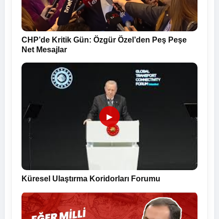
CHP’de Kritik Gün: Özgür Özel’den Peş Peşe
Net Mesajlar
▶
Küresel Ulaştırma Koridorları Forumu