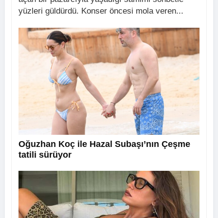
yüzleri güldürdü. Konser öncesi mola veren...
Oğuzhan Koç ile Hazal Subaşı’nın Çeşme
tatili sürüyor