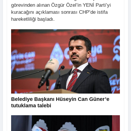
görevinden alınan Özgür Özel’in YENİ Parti’yi
kuracağını açıklaması sonrası CHP’de istifa
hareketliliği başladı.
Belediye Başkanı Hüseyin Can Güner’e
tutuklama talebi