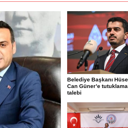
Belediye Başkanı Hüse
Can Güner’e tutuklama
talebi