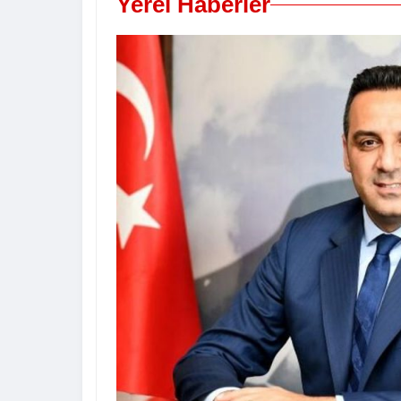
Yerel Haberler