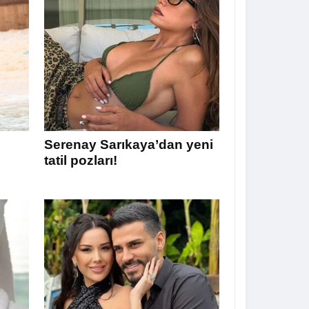
Serenay Sarıkaya’dan yeni
tatil pozları!