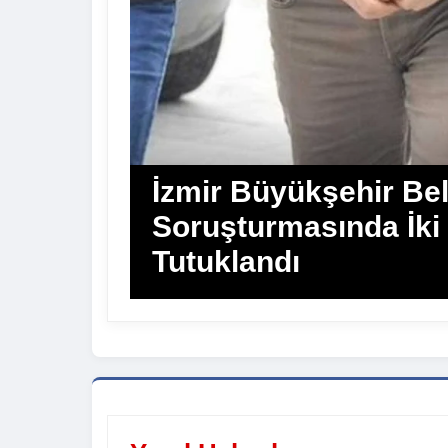
İzmir Büyükşehir Bel
Soruşturmasında İki
Tutuklandı