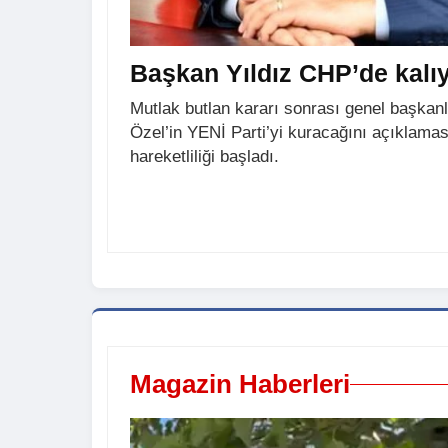
Başkan Yıldız CHP’de kalıy
Mutlak butlan kararı sonrası genel başkan
Özel’in YENİ Parti’yi kuracağını açıklamas
hareketliliği başladı.
Magazin Haberleri