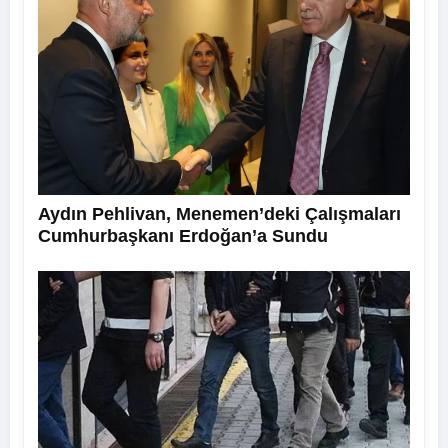
Aydın Pehlivan, Menemen’deki Çalışmaları
Cumhurbaşkanı Erdoğan’a Sundu