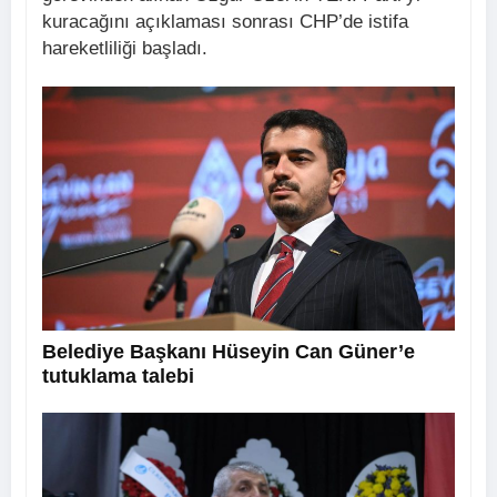
kuracağını açıklaması sonrası CHP’de istifa
hareketliliği başladı.
Belediye Başkanı Hüseyin Can Güner’e
tutuklama talebi