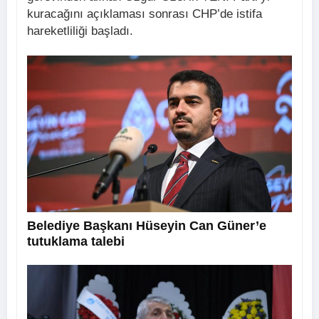
kuracağını açıklaması sonrası CHP’de istifa
hareketliliği başladı.
Belediye Başkanı Hüseyin Can Güner’e
tutuklama talebi