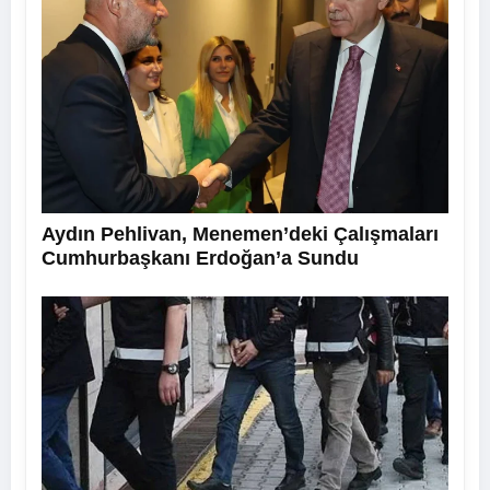
Aydın Pehlivan, Menemen’deki Çalışmaları
Cumhurbaşkanı Erdoğan’a Sundu