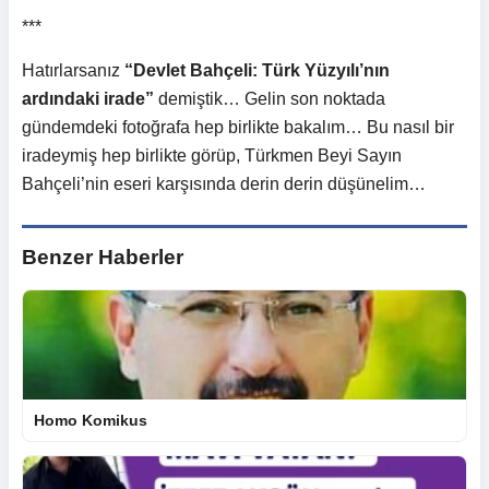
***
Hatırlarsanız
“Devlet Bahçeli: Türk Yüzyılı’nın
ardındaki irade”
demiştik… Gelin son noktada
gündemdeki fotoğrafa hep birlikte bakalım… Bu nasıl bir
iradeymiş hep birlikte görüp, Türkmen Beyi Sayın
Bahçeli’nin eseri karşısında derin derin düşünelim…
Benzer Haberler
Homo Komikus