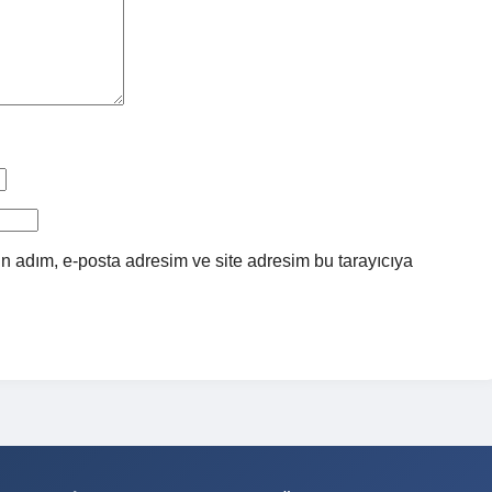
n adım, e-posta adresim ve site adresim bu tarayıcıya