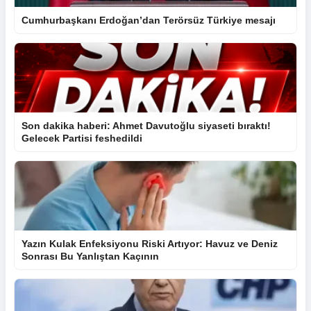
Cumhurbaşkanı Erdoğan’dan Terörsüz Türkiye mesajı
Son dakika haberi: Ahmet Davutoğlu siyaseti bıraktı!
Gelecek Partisi feshedildi
Yazın Kulak Enfeksiyonu Riski Artıyor: Havuz ve Deniz
Sonrası Bu Yanlıştan Kaçının