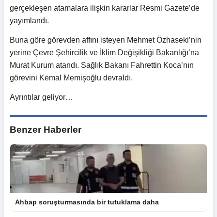
gerçekleşen atamalara ilişkin kararlar Resmi Gazete’de
yayımlandı.
Buna göre görevden affını isteyen Mehmet Özhaseki’nin
yerine Çevre Şehircilik ve İklim Değişikliği Bakanlığı’na
Murat Kurum atandı. Sağlık Bakanı Fahrettin Koca’nın
görevini Kemal Memişoğlu devraldı.
Ayrıntılar geliyor…
Benzer Haberler
Ahbap soruşturmasında bir tutuklama daha