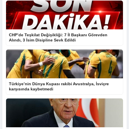
CHP’de Teşkilat Değişikliği: 7 İl Başkanı Görevden
Alındı, 3 İsim Disipline Sevk Edildi
Türkiye’nin Dünya Kupası rakibi Avustralya, İsviçre
karşısında kaybetmedi