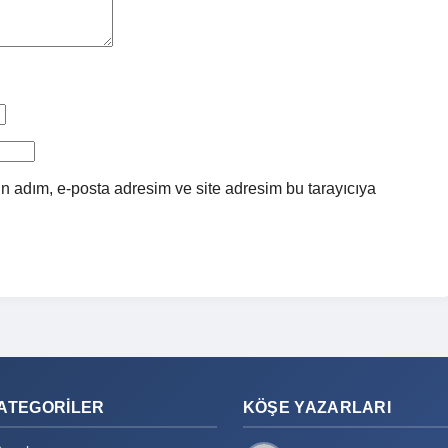
n adım, e-posta adresim ve site adresim bu tarayıcıya
ATEGORILER
KÖŞE YAZARLARI