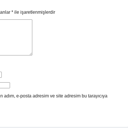
lanlar
*
ile işaretlenmişlerdir
n adım, e-posta adresim ve site adresim bu tarayıcıya