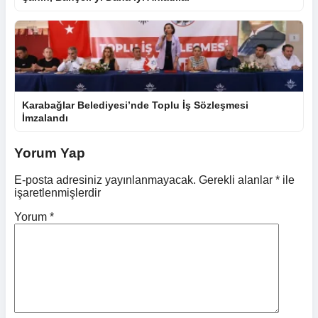
Karabağlar Belediyesi’nde Toplu İş Sözleşmesi
İmzalandı
Yorum Yap
E-posta adresiniz yayınlanmayacak.
Gerekli alanlar
*
ile
işaretlenmişlerdir
Yorum
*