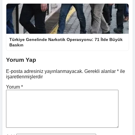
Türkiye Genelinde Narkotik Operasyonu: 71 İlde Büyük
Baskın
Yorum Yap
E-posta adresiniz yayınlanmayacak.
Gerekli alanlar
*
ile
işaretlenmişlerdir
Yorum
*