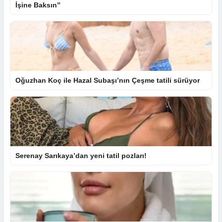
İşine Baksın”
Oğuzhan Koç ile Hazal Subaşı’nın Çeşme tatili sürüyor
Serenay Sarıkaya’dan yeni tatil pozları!