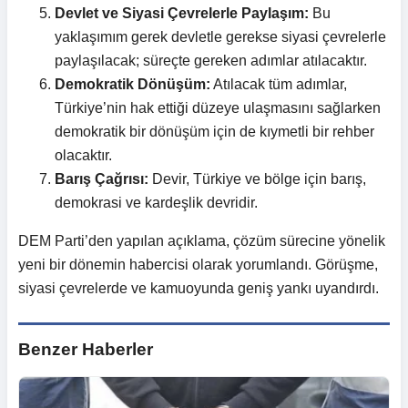
Devlet ve Siyasi Çevrelerle Paylaşım:
Bu
yaklaşımım gerek devletle gerekse siyasi çevrelerle
paylaşılacak; süreçte gereken adımlar atılacaktır.
Demokratik Dönüşüm:
Atılacak tüm adımlar,
Türkiye’nin hak ettiği düzeye ulaşmasını sağlarken
demokratik bir dönüşüm için de kıymetli bir rehber
olacaktır.
Barış Çağrısı:
Devir, Türkiye ve bölge için barış,
demokrasi ve kardeşlik devridir.
DEM Parti’den yapılan açıklama, çözüm sürecine yönelik
yeni bir dönemin habercisi olarak yorumlandı. Görüşme,
siyasi çevrelerde ve kamuoyunda geniş yankı uyandırdı.
Benzer Haberler