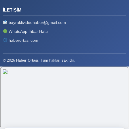
İLETIŞIM
bayraklivideohaber@gmail.com
WhatsApp İhbar Hattı
haberortasi.com
© 2026
Haber Ortası
. Tüm hakları saklıdır.