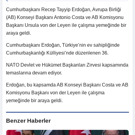
Cumhurbaşkanı Recep Tayyip Erdoğan, Avrupa Birliği
(AB) Konseyi Başkanı Antonio Costa ve AB Komisyonu
Başkanı Ursula von der Leyen ile çalışma yemeğinde bir
araya geldi.
Cumhurbaşkanı Erdoğan, Türkiye’nin ev sahipliğinde
Cumhurbaşkanlığı Külliyesi’nde düzenlenen 36.
NATO Devlet ve Hükümet Başkanları Zirvesi kapsamında
temaslarına devam ediyor.
Erdoğan, bu kapsamda AB Konseyi Başkanı Costa ve AB
Komisyonu Başkanı von der Leyen ile çalışma
yemeğinde bir araya geldi.
Benzer Haberler