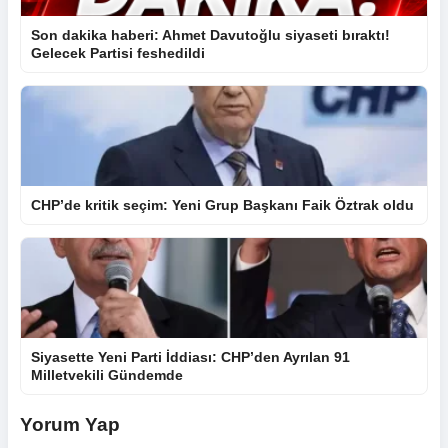
Son dakika haberi: Ahmet Davutoğlu siyaseti bıraktı!
Gelecek Partisi feshedildi
CHP’de kritik seçim: Yeni Grup Başkanı Faik Öztrak oldu
Siyasette Yeni Parti İddiası: CHP’den Ayrılan 91
Milletvekili Gündemde
Yorum Yap