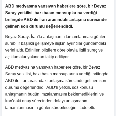
ABD medyasına yansıyan haberlere göre, bir Beyaz
Saray yetkilisi, bazı basın mensuplarına verdiği
brifingde ABD ile İran arasındaki anlaşma sürecinde
gelinen son durumu değerlendirdi.
Beyaz Saray: İran’la anlaşmanın tamamlanması günler
sürebilir başlıklı gelişmeye ilişkin ayrıntılar gündemdeki
yerini aldı. Edinilen bilgilere göre olayla ilgili süreç ve
açıklamalar yakından takip ediliyor.
ABD medyasına yansıyan haberlere göre, bir Beyaz
Saray yetkilisi, bazı basın mensuplarına verdiği brifingde
ABD ile İran arasındaki anlaşma sürecinde gelinen son
durumu değerlendirdi. ABD’li yetkili, söz konusu
anlaşmanın bugün imzalanmasını beklemediklerini ve
İran’daki onay sürecinden dolayı anlaşmanın
tamamlanmasının günler sürebileceğini ifade etti.