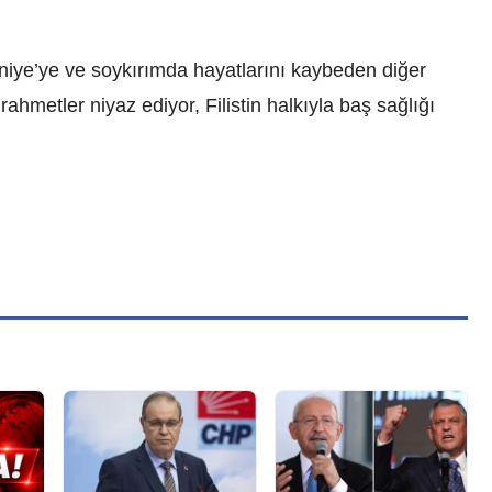
niye’ye ve soykırımda hayatlarını kaybeden diğer
 rahmetler niyaz ediyor, Filistin halkıyla baş sağlığı