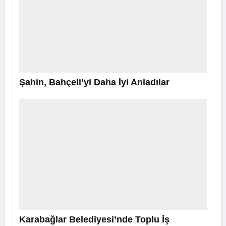
Şahin, Bahçeli’yi Daha İyi Anladılar
Karabağlar Belediyesi’nde Toplu İş