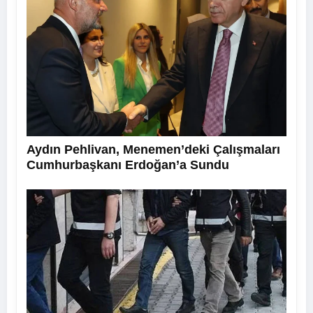
Aydın Pehlivan, Menemen’deki Çalışmaları
Cumhurbaşkanı Erdoğan’a Sundu