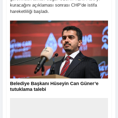
kuracağını açıklaması sonrası CHP’de istifa
hareketliliği başladı.
Belediye Başkanı Hüseyin Can Güner’e
tutuklama talebi