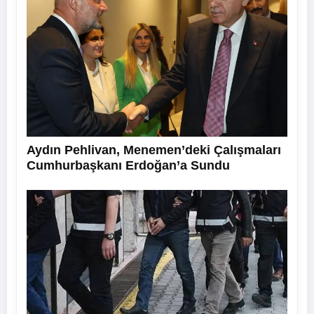
Aydın Pehlivan, Menemen’deki Çalışmaları
Cumhurbaşkanı Erdoğan’a Sundu