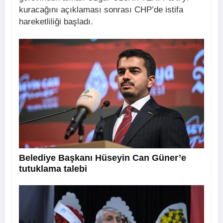
kuracağını açıklaması sonrası CHP’de istifa
hareketliliği başladı.
Belediye Başkanı Hüseyin Can Güner’e
tutuklama talebi