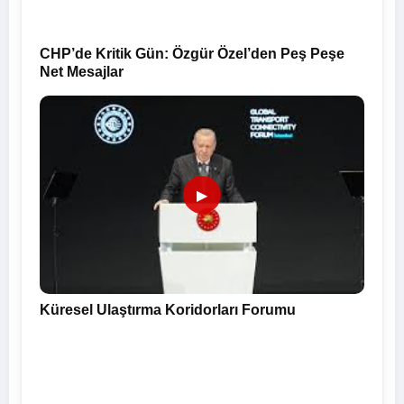
CHP’de Kritik Gün: Özgür Özel’den Peş Peşe
Net Mesajlar
▶
Küresel Ulaştırma Koridorları Forumu