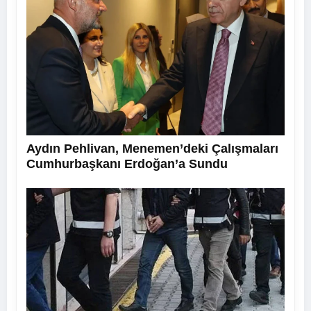
Aydın Pehlivan, Menemen’deki Çalışmaları
Cumhurbaşkanı Erdoğan’a Sundu