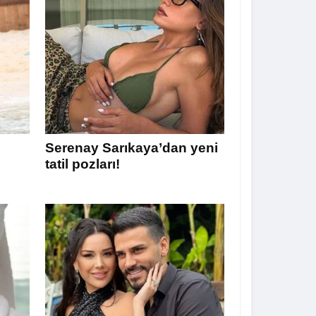
Serenay Sarıkaya’dan yeni
tatil pozları!