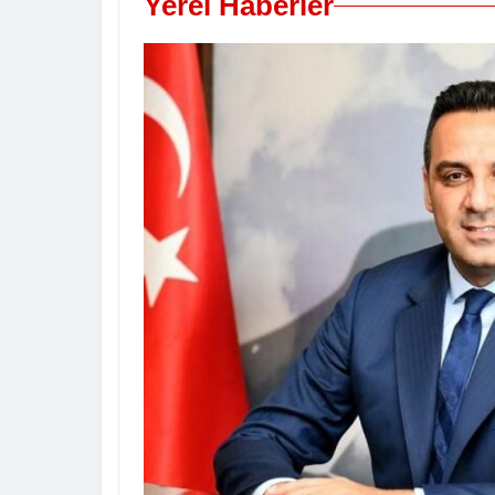
Yerel Haberler