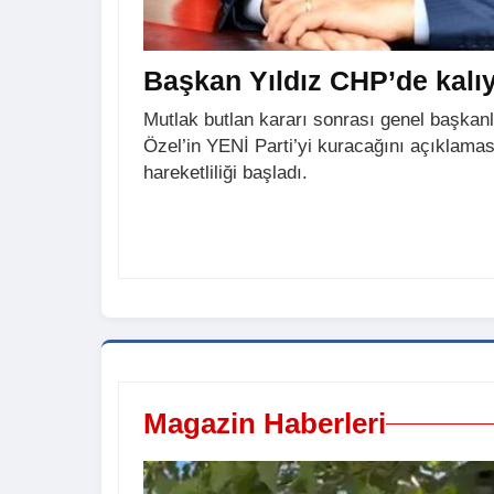
Başkan Yıldız CHP’de kalıy
Mutlak butlan kararı sonrası genel başkan
Özel’in YENİ Parti’yi kuracağını açıklamas
hareketliliği başladı.
Magazin Haberleri