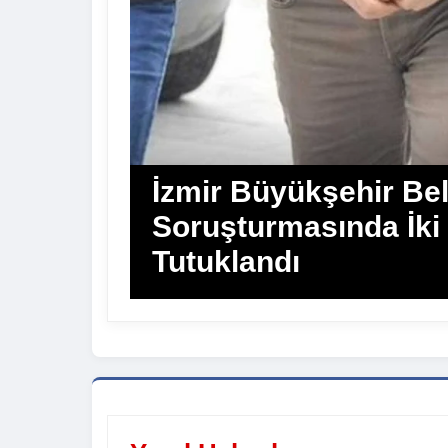
İzmir Büyükşehir Bel
Soruşturmasında İki
Tutuklandı