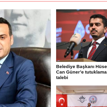
Belediye Başkanı Hüse
Can Güner’e tutuklama
talebi