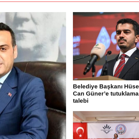
Belediye Başkanı Hüse
Can Güner’e tutuklama
talebi