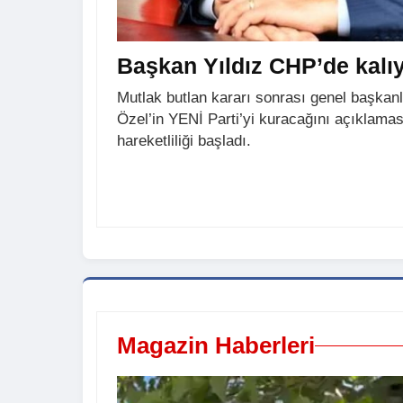
Başkan Yıldız CHP’de kalıy
Mutlak butlan kararı sonrası genel başkan
Özel’in YENİ Parti’yi kuracağını açıklamas
hareketliliği başladı.
Magazin Haberleri