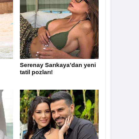
Serenay Sarıkaya’dan yeni
tatil pozları!