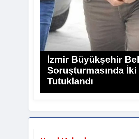
İzmir Büyükşehir Bel
Soruşturmasında İki
Tutuklandı