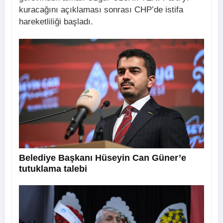
kuracağını açıklaması sonrası CHP’de istifa
hareketliliği başladı.
Belediye Başkanı Hüseyin Can Güner’e
tutuklama talebi