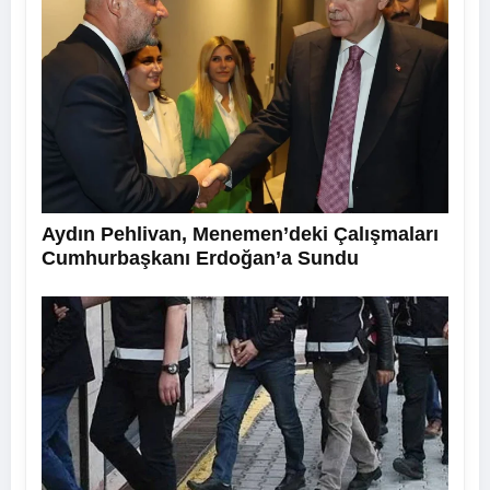
Aydın Pehlivan, Menemen’deki Çalışmaları
Cumhurbaşkanı Erdoğan’a Sundu