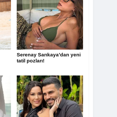
Serenay Sarıkaya’dan yeni
tatil pozları!