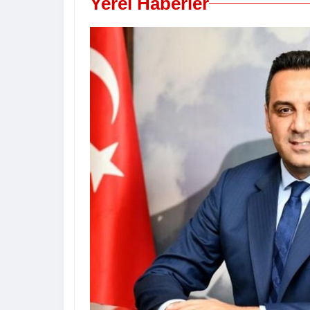
Yerel Haberler