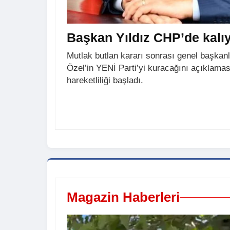
Başkan Yıldız CHP’de kalıy
Mutlak butlan kararı sonrası genel başkan
Özel’in YENİ Parti’yi kuracağını açıklamas
hareketliliği başladı.
Magazin Haberleri