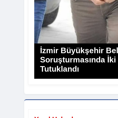
İzmir Büyükşehir Bel
Soruşturmasında İki
Tutuklandı