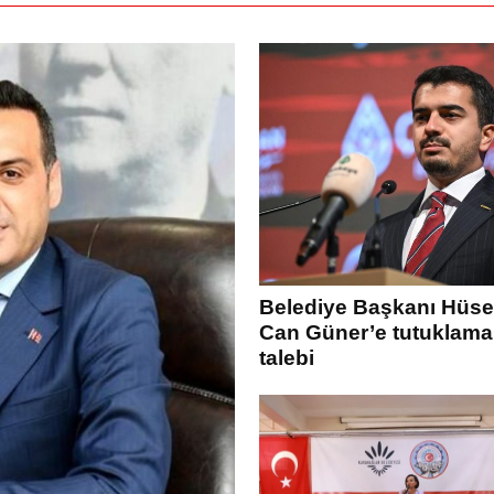
Belediye Başkanı Hüse
Can Güner’e tutuklama
talebi