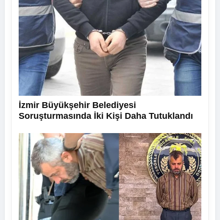
İzmir Büyükşehir Belediyesi
Soruşturmasında İki Kişi Daha Tutuklandı