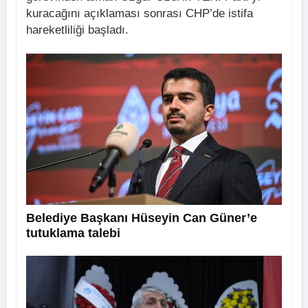
kuracağını açıklaması sonrası CHP’de istifa
hareketliliği başladı.
Belediye Başkanı Hüseyin Can Güner’e
tutuklama talebi