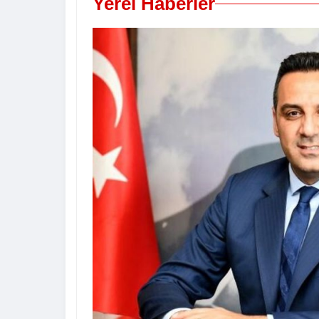
Yerel Haberler