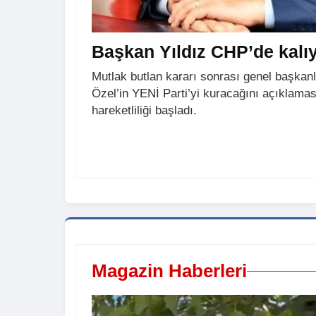
Başkan Yıldız CHP’de kalıy
Mutlak butlan kararı sonrası genel başkan
Özel’in YENİ Parti’yi kuracağını açıklamas
hareketliliği başladı.
Magazin Haberleri