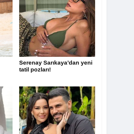
Serenay Sarıkaya’dan yeni
tatil pozları!