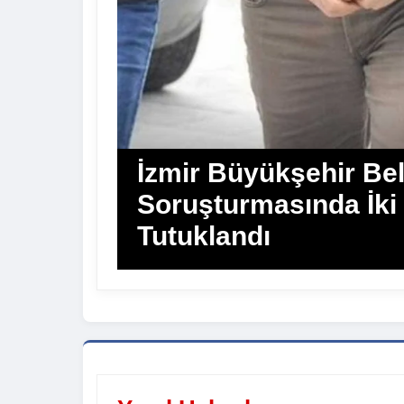
İzmir Büyükşehir Bel
Soruşturmasında İki
Tutuklandı