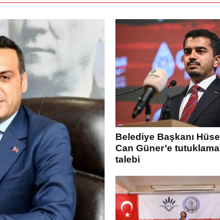
Belediye Başkanı Hüse
Can Güner’e tutuklama
talebi