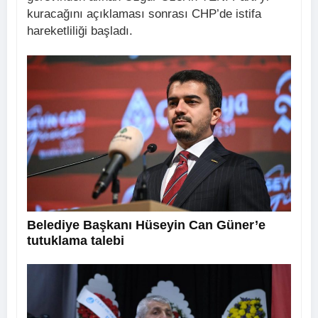
kuracağını açıklaması sonrası CHP’de istifa
hareketliliği başladı.
Belediye Başkanı Hüseyin Can Güner’e
tutuklama talebi