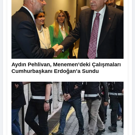
Aydın Pehlivan, Menemen’deki Çalışmaları
Cumhurbaşkanı Erdoğan’a Sundu