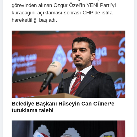
görevinden alınan Özgür Özel’in YENİ Parti’yi
kuracağını açıklaması sonrası CHP’de istifa
hareketliliği başladı.
Belediye Başkanı Hüseyin Can Güner’e
tutuklama talebi