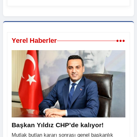
•••
Yerel Haberler
Başkan Yıldız CHP’de kalıyor!
Mutlak butlan kararı sonrası genel başkanlık