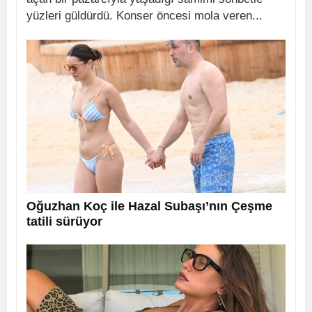
yüzleri güldürdü. Konser öncesi mola veren...
Oğuzhan Koç ile Hazal Subaşı’nın Çeşme
tatili sürüyor