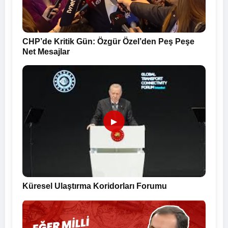
CHP’de Kritik Gün: Özgür Özel’den Peş Peşe
Net Mesajlar
▶
Küresel Ulaştırma Koridorları Forumu