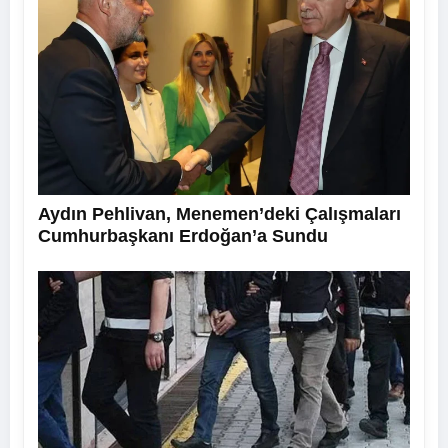
Aydın Pehlivan, Menemen’deki Çalışmaları
Cumhurbaşkanı Erdoğan’a Sundu