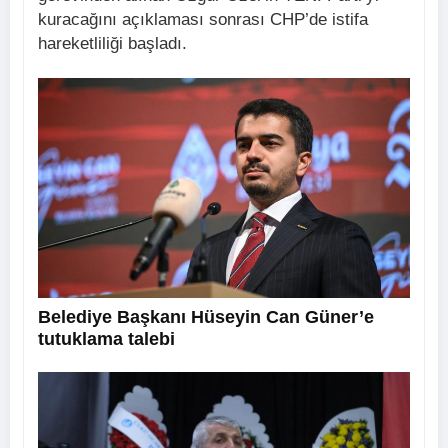
kuracağını açıklaması sonrası CHP’de istifa
hareketliliği başladı.
Belediye Başkanı Hüseyin Can Güner’e
tutuklama talebi