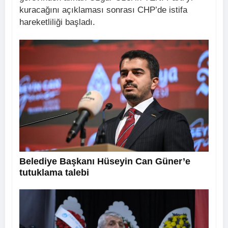
kuracağını açıklaması sonrası CHP’de istifa
hareketliliği başladı.
Belediye Başkanı Hüseyin Can Güner’e
tutuklama talebi