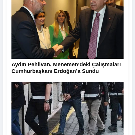
Aydın Pehlivan, Menemen’deki Çalışmaları
Cumhurbaşkanı Erdoğan’a Sundu