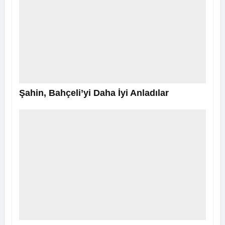
Şahin, Bahçeli’yi Daha İyi Anladılar