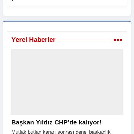
•••
Yerel Haberler
Başkan Yıldız CHP’de kalıyor!
Mutlak butlan kararı sonrası genel başkanlık