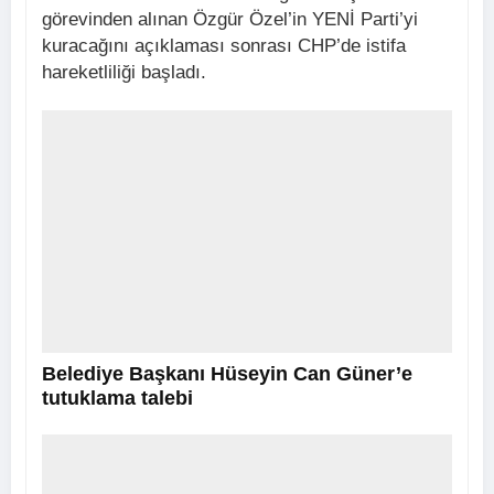
görevinden alınan Özgür Özel’in YENİ Parti’yi
kuracağını açıklaması sonrası CHP’de istifa
hareketliliği başladı.
Belediye Başkanı Hüseyin Can Güner’e
tutuklama talebi