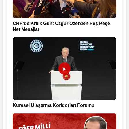
CHP’de Kritik Gün: Özgür Özel’den Peş Peşe
Net Mesajlar
▶
Küresel Ulaştırma Koridorları Forumu