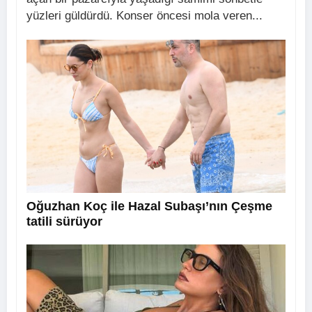
yüzleri güldürdü. Konser öncesi mola veren...
Oğuzhan Koç ile Hazal Subaşı’nın Çeşme
tatili sürüyor