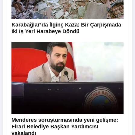
Karabağlar’da İlginç Kaza: Bir Çarpışmada
İki İş Yeri Harabeye Döndü
Menderes soruşturmasında yeni gelişme:
Firari Belediye Başkan Yardımcısı
yakalandı