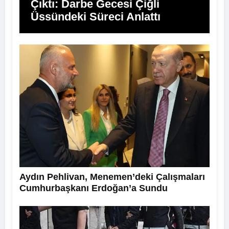
Çıktı: Darbe Gecesi Çiğli
Üssündeki Süreci Anlattı
Aydın Pehlivan, Menemen’deki Çalışmaları
Cumhurbaşkanı Erdoğan’a Sundu