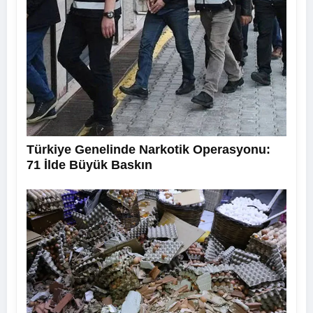
Türkiye Genelinde Narkotik Operasyonu:
71 İlde Büyük Baskın