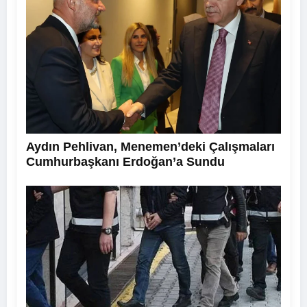
Aydın Pehlivan, Menemen’deki Çalışmaları
Cumhurbaşkanı Erdoğan’a Sundu