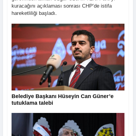
kuracağını açıklaması sonrası CHP’de istifa
hareketliliği başladı.
Belediye Başkanı Hüseyin Can Güner’e
tutuklama talebi