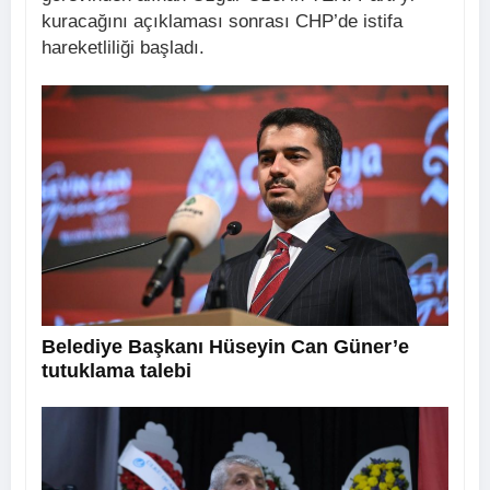
kuracağını açıklaması sonrası CHP’de istifa
hareketliliği başladı.
Belediye Başkanı Hüseyin Can Güner’e
tutuklama talebi