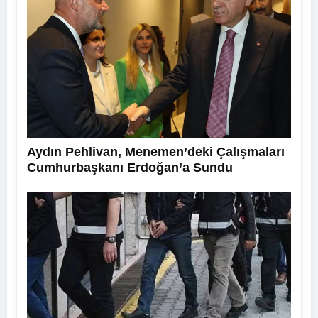
Aydın Pehlivan, Menemen’deki Çalışmaları
Cumhurbaşkanı Erdoğan’a Sundu