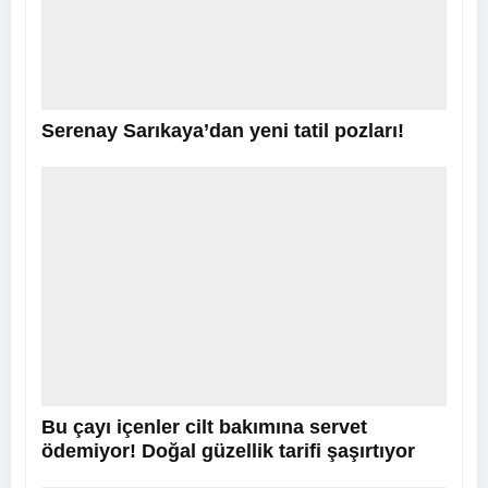
Serenay Sarıkaya’dan yeni tatil pozları!
Bu çayı içenler cilt bakımına servet
ödemiyor! Doğal güzellik tarifi şaşırtıyor