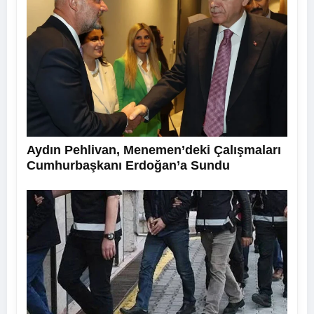
Aydın Pehlivan, Menemen’deki Çalışmaları
Cumhurbaşkanı Erdoğan’a Sundu