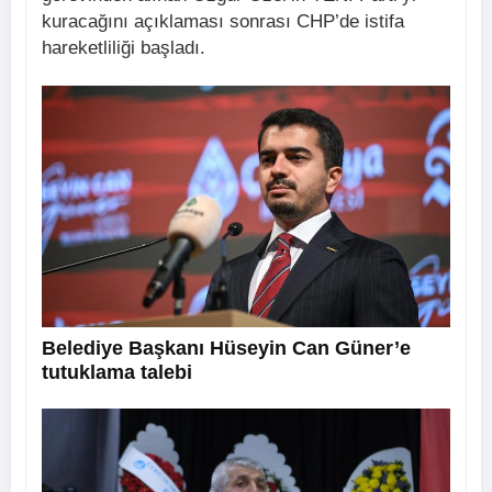
kuracağını açıklaması sonrası CHP’de istifa
hareketliliği başladı.
Belediye Başkanı Hüseyin Can Güner’e
tutuklama talebi