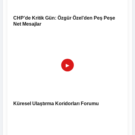
CHP’de Kritik Gün: Özgür Özel’den Peş Peşe
Net Mesajlar
▶
Küresel Ulaştırma Koridorları Forumu